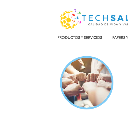
PRODUCTOS Y SERVICIOS
PAPERS 