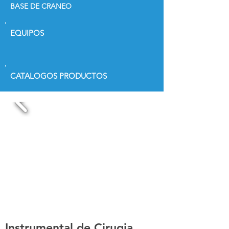
BASE DE CRANEO
EQUIPOS
CATALOGOS PRODUCTOS
Instrumental de Cirugia