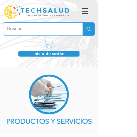
Inicio de sesión
PRODUCTOS Y SERVICIOS