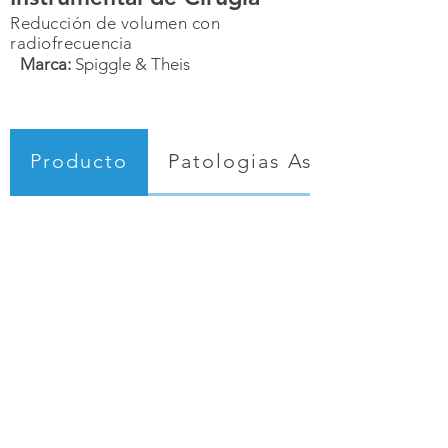
Reducción de volumen con
radiofrecuencia
Marca:
Spiggle & Theis
...........
Producto
Patologias Asociadas