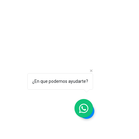
¿En que podemos ayudarte?