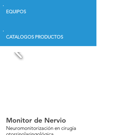
EQUIPOS
CATALOGOS PRODUCTOS
Monitor de Nervio
Neuromonitorización en cirugía
otorrinolaringológica