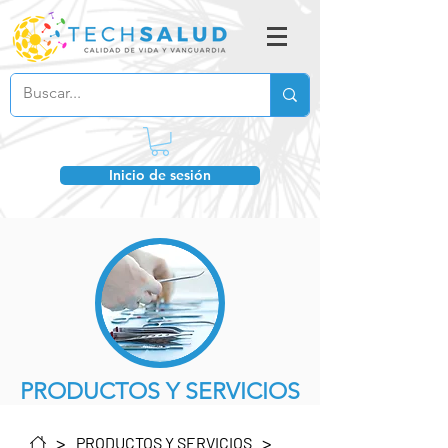
Inicio de sesión
PRODUCTOS Y SERVICIOS
>
>
PRODUCTOS Y SERVICIOS