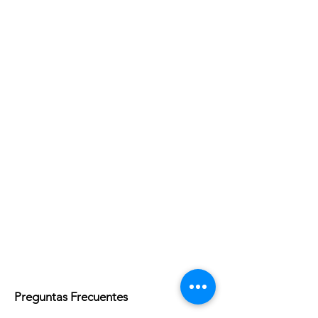
Preguntas Frecuentes