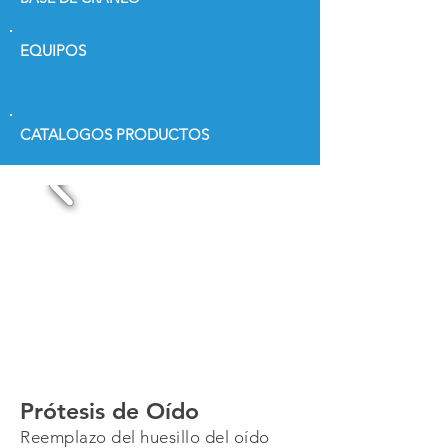
EQUIPOS
CATALOGOS PRODUCTOS
Prótesis de Oído
Reemplazo del huesillo del oído