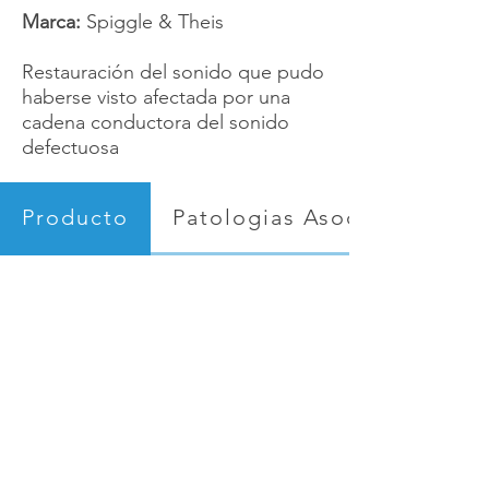
Marca:
Spiggle & Theis
Restauración del sonido que pudo
haberse visto afectada por una
cadena conductora del sonido
defectuosa
Producto
Patologias Asociadas