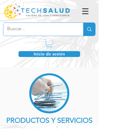
Inicio de sesión
PRODUCTOS Y SERVICIOS