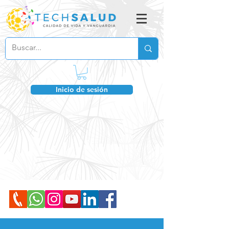
Inicio de sesión