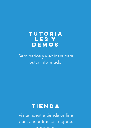
Tutoria
les y
Demos
Seminarios y webinars para
estar informado
TIENDA
Visita nuestra tienda online
para encontrar los mejores
productos