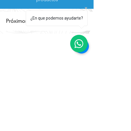
¿En que podemos ayudarte?
Próximos eventos: