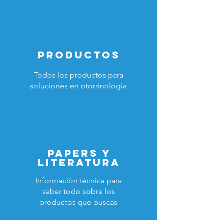
Productos
Todos los productos para
soluciones en otorrinologia
PAPERS Y
LITERATURA
Información técnica para
saber todo sobre los
productos que buscas